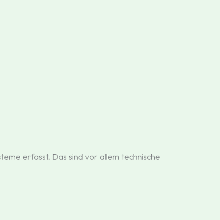
eme erfasst. Das sind vor allem technische