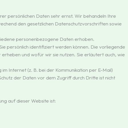
rer persönlichen Daten sehr ernst. Wir behandeln Ihre
echend den gesetzlichen Datenschutzvorschriften sowie
chiedene personenbezogene Daten erhoben.
 persönlich identifiziert werden können. Die vorliegende
erheben und wofür wir sie nutzen. Sie erläutert auch, wie
im Internet (z. B. bei der Kommunikation per E-Mail)
Schutz der Daten vor dem Zugriff durch Dritte ist nicht
ng auf dieser Website ist: