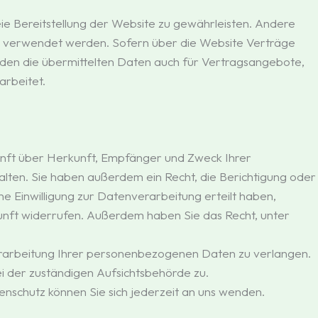
eie Bereitstellung der Website zu gewährleisten. Andere
s verwendet werden. Sofern über die Website Verträge
en die übermittelten Daten auch für Vertragsangebote,
arbeitet.
kunft über Herkunft, Empfänger und Zweck Ihrer
ten. Sie haben außerdem ein Recht, die Berichtigung oder
e Einwilligung zur Datenverarbeitung erteilt haben,
ukunft widerrufen. Außerdem haben Sie das Recht, unter
rarbeitung Ihrer personenbezogenen Daten zu verlangen.
i der zuständigen Aufsichtsbehörde zu.
schutz können Sie sich jederzeit an uns wenden.