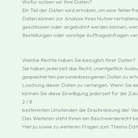
Wofür nutzen wir Ihre Daten?
Ein Teil der Daten wird erhoben, um eine fehlerfr
Daten können zur Analyse Ihres Nutzerverhalten
geschlossen oder angebahnt werden können, werd
Bestellungen oder sonstige Auftragsanfragen ver
Welche Rechte haben Sie bezüglich Ihrer Daten?
Sie haben jederzeit das Recht, unentgeltlich Aus
gespeicherten personenbezogenen Daten zu erhal
Löschung dieser Daten zu verlangen. Wenn Sie ein
können Sie diese Einwilligung jederzeit für die Z
2 / 8
bestimmten Umständen die Einschränkung der Ve
Des Weiteren steht Ihnen ein Beschwerderecht be
Hierzu sowie zu weiteren Fragen zum Thema Daten