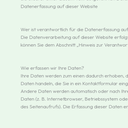
Datenerfassung auf dieser Website
Wer ist verantwortlich für die Datenerfassung au
Die Datenverarbeitung auf dieser Website erfolg
können Sie dem Abschnitt „Hinweis zur Verantwort
Wie erfassen wir Ihre Daten?
Ihre Daten werden zum einen dadurch erhoben, dass
Daten handeln, die Sie in ein Kontaktformular ein
Andere Daten werden automatisch oder nach Ihrer 
Daten (z. B. Internetbrowser, Betriebssystem ode
des Seitenaufrufs). Die Erfassung dieser Daten er